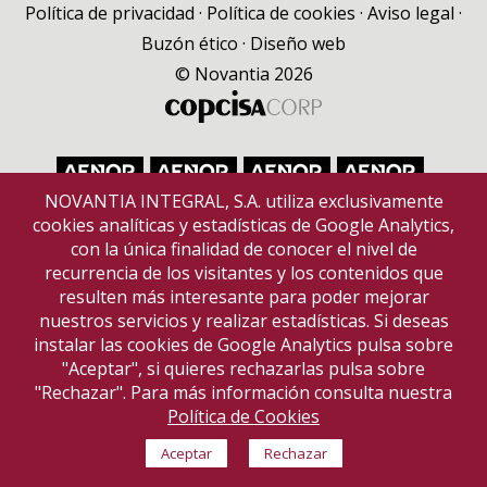
Política de privacidad
·
Política de cookies
·
Aviso legal
·
Buzón ético
·
Diseño web
© Novantia 2026
NOVANTIA INTEGRAL, S.A. utiliza exclusivamente
cookies analíticas y estadísticas de Google Analytics,
con la única finalidad de conocer el nivel de
recurrencia de los visitantes y los contenidos que
resulten más interesante para poder mejorar
nuestros servicios y realizar estadísticas. Si deseas
instalar las cookies de Google Analytics pulsa sobre
"Aceptar", si quieres rechazarlas pulsa sobre
"Rechazar". Para más información consulta nuestra
Política de Cookies
Aceptar
Rechazar