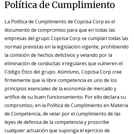
Política de Cumplimiento
La Política de Cumplimiento de Copcisa Corp es el
documento de compromiso para que en todas las
empresas del grupo Copcisa Corp se cumplan todas las
normas previstas en la legislación vigente, prohibiendo
la comisión de hechos delictivos y velando por la
eliminación de conductas irregulares que vulneren el
Código Ético del grupo. Asímismo, Copcisa Corp cree
firmemente que la libre competencia es uno de los
principios esenciales de la economía de mercado y
artífice de su buen funcionamiento. Por ello declara su
compromiso, en la Política de Cumplimiento en Materia
de Competencia, de velar por el cumplimiento de las
leyes de defensa de la competencia y proscribe
cualquier actuación que suponga el ejercicio de