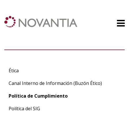
VALORES
Ética
Canal Interno de Información (Buzón Ético)
Política de Cumplimiento
Política del SIG