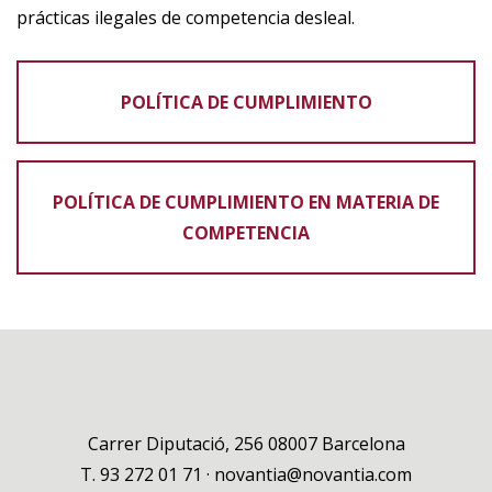
prácticas ilegales de competencia desleal.
POLÍTICA DE CUMPLIMIENTO
POLÍTICA DE CUMPLIMIENTO EN MATERIA DE
COMPETENCIA
Carrer Diputació, 256 08007 Barcelona
T.
93 272 01 71
·
novantia@novantia.com