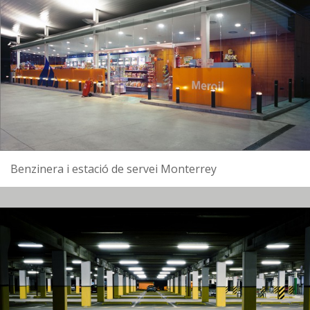
Benzinera i estació de servei Monterrey