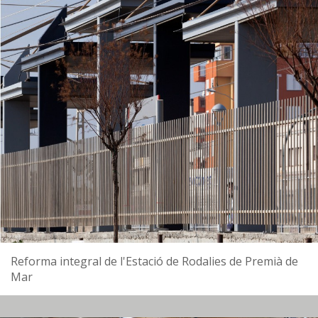
Reforma integral de l'Estació de Rodalies de Premià de
Mar