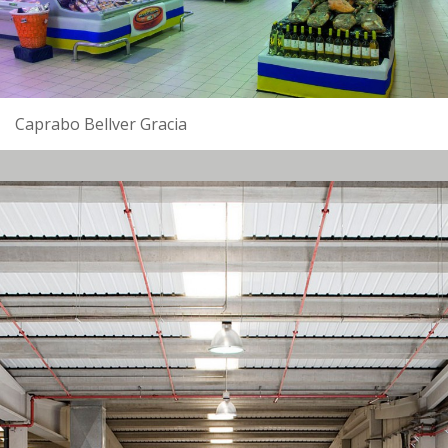
Caprabo Bellver Gracia