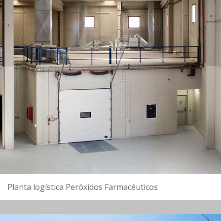
Planta logística Peróxidos Farmacéuticos