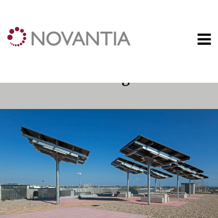
Obra Logística