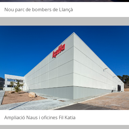
Nou parc de bombers de Llançà
Ampliació Naus i oficines Fil Katia