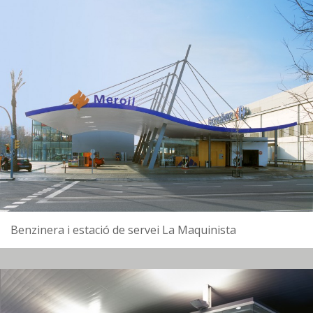
Benzinera i estació de servei La Maquinista