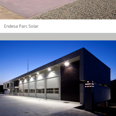
Endesa Parc Solar