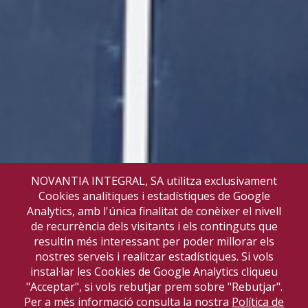
NOVANTIA INTEGRAL, SA utilitza exclusivament
Cookies analítiques i estadístiques de Google
Analytics, amb l'única finalitat de conèixer el nivell
de recurrència dels visitants i els continguts que
resultin més interessant per poder millorar els
nostres serveis i realitzar estadístiques. Si vols
instal·lar les Cookies de Google Analytics cliqueu
"Acceptar", si vols rebutjar prem sobre "Rebutjar".
Per a més informació consulta la nostra
Política de