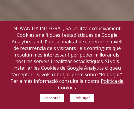
NOVANTIA INTEGRAL, SA utilitza exclusivament
Cookies analítiques i estadístiques de Google
Analytics, amb l'única finalitat de conèixer el nivell
de recurrència dels visitants i els continguts que
resultin més interessant per poder millorar els
nostres serveis i realitzar estadístiques. Si vols
instal·lar les Cookies de Google Analytics cliqueu
"Acceptar", si vols rebutjar prem sobre "Rebutjar".
Per a més informació consulta la nostra
Política de
Cookies
Acceptar
Rebutjar
VILASSAR DE MAR